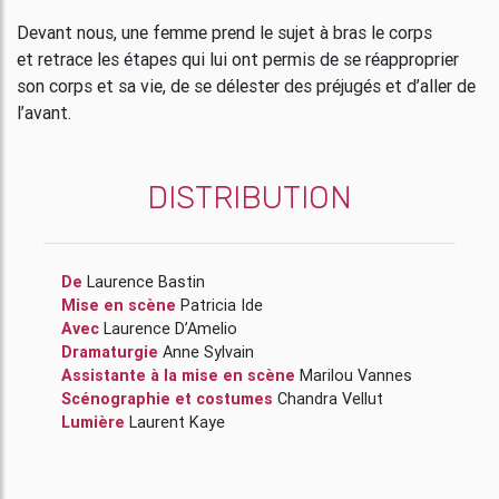
Devant nous, une femme prend le sujet à bras le corps
et retrace les étapes qui lui ont permis de se réapproprier
son corps et sa vie, de se délester des préjugés et d’aller de
l’avant.
DISTRIBUTION
De
Laurence Bastin
Mise en scène
Patricia Ide
Avec
Laurence D’Amelio
Dramaturgie
Anne Sylvain
Assistante à la mise en scène
Marilou Vannes
Scénographie et costumes
Chandra Vellut
Lumière
Laurent Kaye