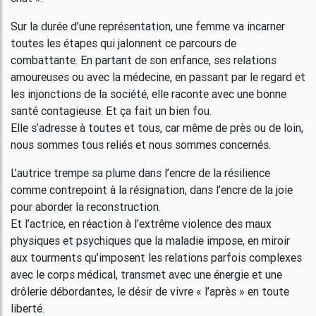
Sur la durée d’une représentation, une femme va incarner
toutes les étapes qui jalonnent ce parcours de
combattante. En partant de son enfance, ses relations
amoureuses ou avec la médecine, en passant par le regard et
les injonctions de la société, elle raconte avec une bonne
santé contagieuse. Et ça fait un bien fou.
Elle s’adresse à toutes et tous, car même de près ou de loin,
nous sommes tous reliés et nous sommes concernés.
L’autrice trempe sa plume dans l’encre de la résilience
comme contrepoint à la résignation, dans l’encre de la joie
pour aborder la reconstruction.
Et l’actrice, en réaction à l’extrême violence des maux
physiques et psychiques que la maladie impose, en miroir
aux tourments qu’imposent les relations parfois complexes
avec le corps médical, transmet avec une énergie et une
drôlerie débordantes, le désir de vivre « l’après » en toute
liberté.