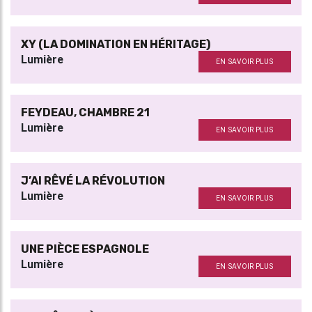
XY (LA DOMINATION EN HÉRITAGE)
Lumière
EN SAVOIR PLUS
FEYDEAU, CHAMBRE 21
Lumière
EN SAVOIR PLUS
J’AI RÊVÉ LA RÉVOLUTION
Lumière
EN SAVOIR PLUS
UNE PIÈCE ESPAGNOLE
Lumière
EN SAVOIR PLUS