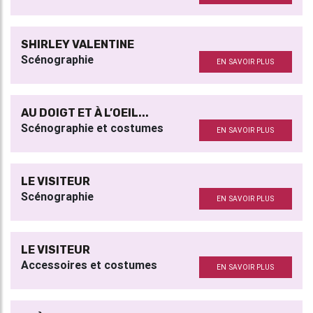
SHIRLEY VALENTINE
Scénographie
EN SAVOIR PLUS
AU DOIGT ET À L’OEIL...
Scénographie et costumes
EN SAVOIR PLUS
LE VISITEUR
Scénographie
EN SAVOIR PLUS
LE VISITEUR
Accessoires et costumes
EN SAVOIR PLUS