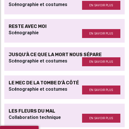
Scénographie et costumes
EN SAVOIR PLUS
RESTE AVEC MOI
Scénographie
EN SAVOIR PLUS
JUSQU’À CE QUE LA MORT NOUS SÉPARE
Scénographie et costumes
EN SAVOIR PLUS
LE MEC DE LA TOMBE D’À CÔTÉ
Scénographie et costumes
EN SAVOIR PLUS
LES FLEURS DU MAL
Collaboration technique
EN SAVOIR PLUS