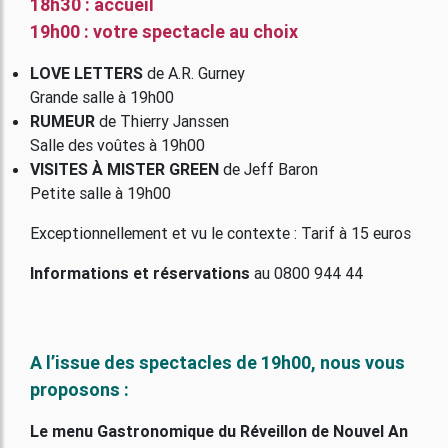
18h30 : accueil
19h00 : votre spectacle au choix
LOVE LETTERS
de A.R. Gurney
Grande salle à 19h00
RUMEUR
de Thierry Janssen
Salle des voûtes à 19h00
VISITES À MISTER GREEN
de Jeff Baron
Petite salle à 19h00
Exceptionnellement et vu le contexte : Tarif à 15 euros
Informations et réservations
au 0800 944 44
A l’issue des spectacles de 19h00, nous vous
proposons :
Le menu Gastronomique du Réveillon de Nouvel An