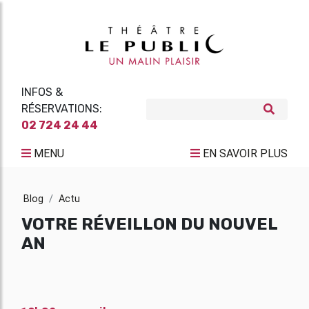
INFOS &
RÉSERVATIONS:
02 724 24 44
MENU
EN SAVOIR PLUS
Blog
Actu
VOTRE RÉVEILLON DU NOUVEL
AN