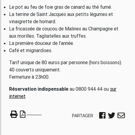
Le pot au feu de foie gras de canard au thé fumé.
La terrine de Saint Jacques aux petits légumes et
vinaigrette de homard.
La fricassée de coucou de Malines au Champagne et
aux morilles. Tagliatelles aux truffes.
La première douceur de l’année.
​Café et mignardises.
Tarif unique de 80 euros par personne (hors boissons).
40 couverts uniquement.
Fermeture à 23h00.
Réservation indispensable
au 0800 944 44 ou
sur
internet
PARTAGER