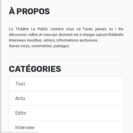
À PROPOS
Le Théâtre Le Public comme vous ne l’avez jamais vu ! Re-
découvrez celles et ceux qui donnent vie à chaque saison théâtrale.
Interviews insolites, vidéos, informations exclusives…
Suivez-nous, commentez, partagez.
CATÉGORIES
Tout
Actu
Edito
Interview