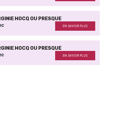
RGINIE HOCQ OU PRESQUE
ec
EN SAVOIR PLUS
RGINIE HOCQ OU PRESQUE
ec
EN SAVOIR PLUS