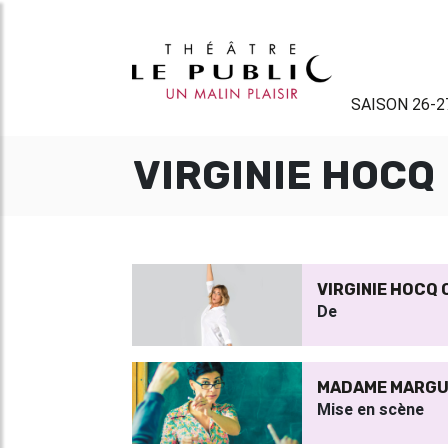
SAISON 26-2
VIRGINIE HOCQ
VIRGINIE HOCQ
De
MADAME MARGU
Mise en scène