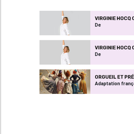
VIRGINIE HOCQ
De
VIRGINIE HOCQ
De
ORGUEIL ET PR
Adaptation franç