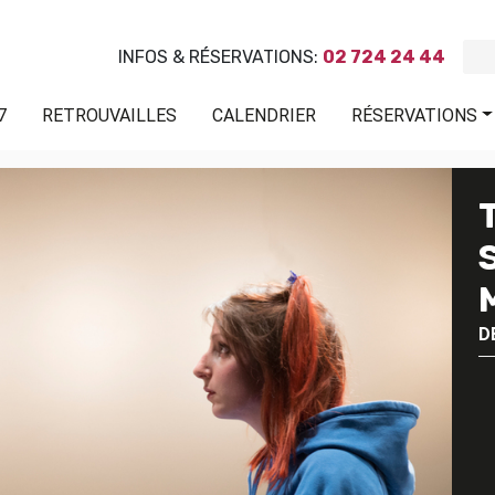
INFOS & RÉSERVATIONS:
02 724 24 44
7
RETROUVAILLES
CALENDRIER
RÉSERVATIONS
D