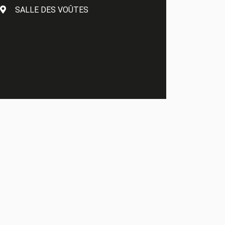
SALLE DES VOÛTES