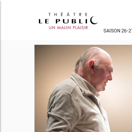
SAISON 26-2