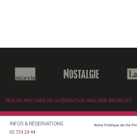
RÉALISÉ AVEC L’AIDE DE LA FÉDÉRATION WALLONIE-BRUXELLES
INFOS & RÉSERVATIONS
Notre Politique de Vie Pr
02 724 24 44