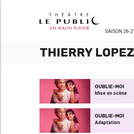
SAISON 26-2
THIERRY LOPE
OUBLIE-MOI
Mise en scène
OUBLIE-MOI
Adaptation