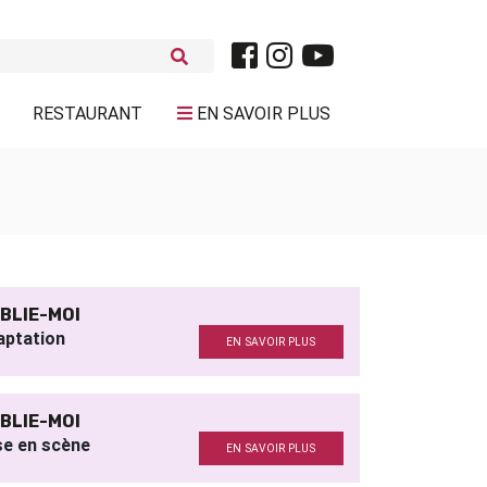
RESTAURANT
EN SAVOIR PLUS
BLIE-MOI
aptation
EN SAVOIR PLUS
BLIE-MOI
se en scène
EN SAVOIR PLUS