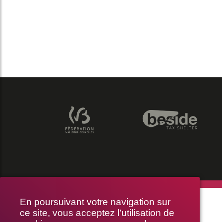
THÉÂTRE LE PUBLIC
En poursuivant votre navigation sur
ce site, vous acceptez l’utilisation de
RUE BRAEMT 64-70, 1210 BRUXELLES