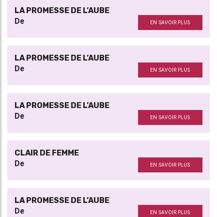
LA PROMESSE DE L’AUBE
De
EN SAVOIR PLUS
LA PROMESSE DE L’AUBE
De
EN SAVOIR PLUS
LA PROMESSE DE L’AUBE
De
EN SAVOIR PLUS
CLAIR DE FEMME
De
EN SAVOIR PLUS
LA PROMESSE DE L’AUBE
De
EN SAVOIR PLUS