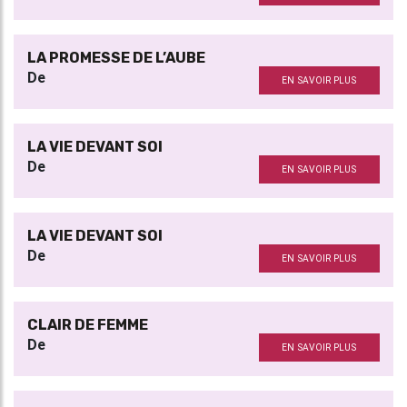
LA PROMESSE DE L’AUBE
De
EN SAVOIR PLUS
LA VIE DEVANT SOI
De
EN SAVOIR PLUS
LA VIE DEVANT SOI
De
EN SAVOIR PLUS
CLAIR DE FEMME
De
EN SAVOIR PLUS