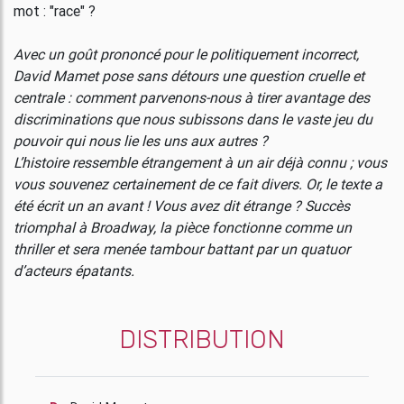
mot : "race" ?
Avec un goût prononcé pour le politiquement incorrect,
David Mamet pose sans détours une question cruelle et
centrale : comment parvenons-nous à tirer avantage des
discriminations que nous subissons dans le vaste jeu du
pouvoir qui nous lie les uns aux autres ?
L’histoire ressemble étrangement à un air déjà connu ; vous
vous souvenez certainement de ce fait divers. Or, le texte a
été écrit un an avant ! Vous avez dit étrange ? Succès
triomphal à Broadway, la pièce fonctionne comme un
thriller et sera menée tambour battant par un quatuor
d’acteurs épatants.
DISTRIBUTION