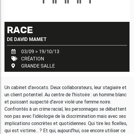
RACE
DE
DAVID MAMET
03/09 > 19/10/13
CRÉATION
GRANDE SALLE
Un cabinet d’avocats. Deux collaborateurs, leur stagiaire et
un client potentiel. Au centre de l’histoire : un homme blanc
et puissant suspecté d’avoir violé une femme noire.
Confrontés à un crime racial, les personnages se débattent
non pas avec l’idéologie de la discrimination mais avec ses
implications concrètes et quotidiennes. Qui tire les ficelles,
qui est victime... ? Et qui, aujourd’hui, ose encore utiliser ce