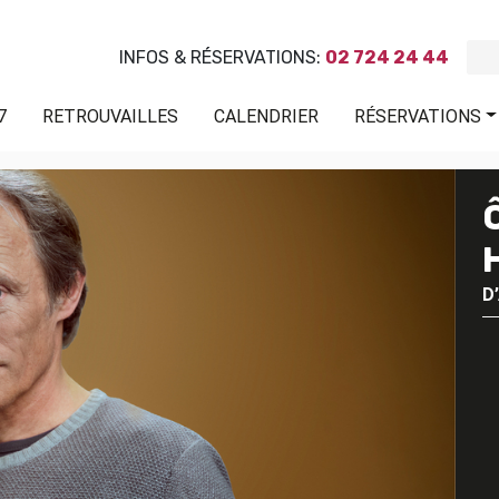
INFOS & RÉSERVATIONS:
02 724 24 44
7
RETROUVAILLES
CALENDRIER
RÉSERVATIONS
D