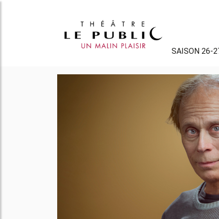
SAISON 26-2