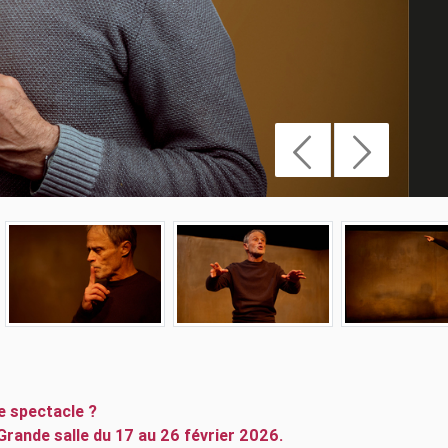
e spectacle ?
rande salle du 17 au 26 février 2026.