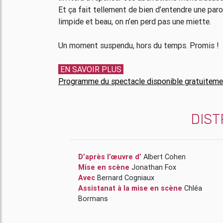
Et ça fait tellement de bien d’entendre une paro
limpide et beau, on n’en perd pas une miette.
Un moment suspendu, hors du temps. Promis !
EN SAVOIR PLUS
Programme du spectacle disponible gratuiteme
DIST
D’après l’œuvre d’
Albert Cohen
Mise en scène
Jonathan Fox
Avec
Bernard Cogniaux
Assistanat à la mise en scène
Chléa
Bormans