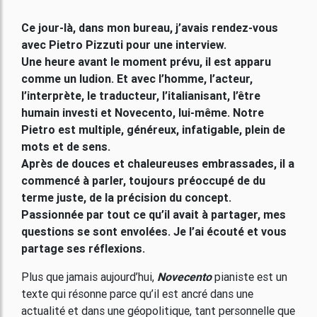
Ce jour-là, dans mon bureau, j’avais rendez-vous
avec Pietro Pizzuti pour une interview.
Une heure avant le moment prévu, il est apparu
comme un ludion. Et avec l’homme, l’acteur,
l’interprète, le traducteur, l’italianisant, l’être
humain investi et Novecento, lui-même. Notre
Pietro est multiple, généreux, infatigable, plein de
mots et de sens.
Après de douces et chaleureuses embrassades, il a
commencé à parler, toujours préoccupé de du
terme juste, de la précision du concept.
Passionnée par tout ce qu’il avait à partager, mes
questions se sont envolées. Je l’ai écouté et vous
partage ses réflexions.
Plus que jamais aujourd’hui,
Novecento
pianiste est un
texte qui résonne parce qu’il est ancré dans une
actualité et dans une géopolitique, tant personnelle que