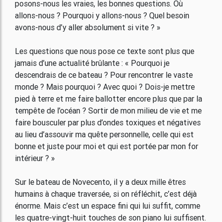
posons-nous les vraies, les bonnes questions. Où
allons-nous ? Pourquoi y allons-nous ? Quel besoin
avons-nous d’y aller absolument si vite ? »
Les questions que nous pose ce texte sont plus que
jamais d’une actualité brûlante : « Pourquoi je
descendrais de ce bateau ? Pour rencontrer le vaste
monde ? Mais pourquoi ? Avec quoi ? Dois-je mettre
pied à terre et me faire ballotter encore plus que par la
tempête de l’océan ? Sortir de mon milieu de vie et me
faire bousculer par plus d’ondes toxiques et négatives
au lieu d’assouvir ma quête personnelle, celle qui est
bonne et juste pour moi et qui est portée par mon for
intérieur ? »
Sur le bateau de Novecento, il y a deux mille êtres
humains à chaque traversée, si on réfléchit, c’est déjà
énorme. Mais c’est un espace fini qui lui suffit, comme
les quatre-vingt-huit touches de son piano lui suffisent.