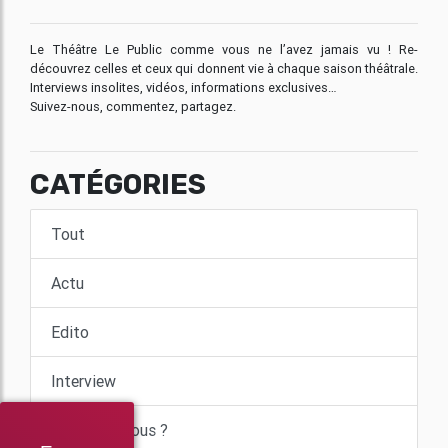
Le Théâtre Le Public comme vous ne l’avez jamais vu ! Re-
découvrez celles et ceux qui donnent vie à chaque saison théâtrale.
Interviews insolites, vidéos, informations exclusives…
Suivez-nous, commentez, partagez.
CATÉGORIES
Tout
Actu
Edito
Interview
Le saviez-vous ?