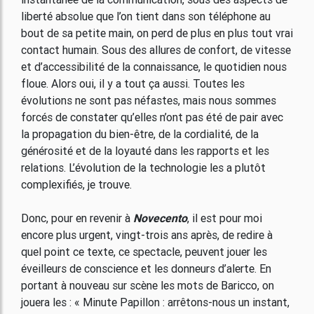
liberté absolue que l’on tient dans son téléphone au
bout de sa petite main, on perd de plus en plus tout vrai
contact humain. Sous des allures de confort, de vitesse
et d’accessibilité de la connaissance, le quotidien nous
floue. Alors oui, il y a tout ça aussi. Toutes les
évolutions ne sont pas néfastes, mais nous sommes
forcés de constater qu’elles n’ont pas été de pair avec
la propagation du bien-être, de la cordialité, de la
générosité et de la loyauté dans les rapports et les
relations. L’évolution de la technologie les a plutôt
complexifiés, je trouve.
Donc, pour en revenir à
Novecento
, il est pour moi
encore plus urgent, vingt-trois ans après, de redire à
quel point ce texte, ce spectacle, peuvent jouer les
éveilleurs de conscience et les donneurs d’alerte. En
portant à nouveau sur scène les mots de Baricco, on
jouera les : « Minute Papillon : arrêtons-nous un instant,