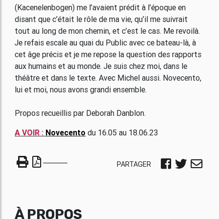
(Kacenelenbogen) me l’avaient prédit à l’époque en
disant que c’était le rôle de ma vie, qu’il me suivrait
tout au long de mon chemin, et c’est le cas. Me revoilà.
Je refais escale au quai du Public avec ce bateau-là, à
cet âge précis et je me repose la question des rapports
aux humains et au monde. Je suis chez moi, dans le
théâtre et dans le texte. Avec Michel aussi. Novecento,
lui et moi, nous avons grandi ensemble.
Propos recueillis par Deborah Danblon.
A VOIR :
Novecento
du 16.05 au 18.06.23
PARTAGER
À PROPOS