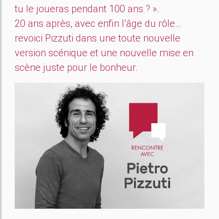
tu le joueras pendant 100 ans ? ».
20 ans après, avec enfin l’âge du rôle…
revoici Pizzuti dans une toute nouvelle
version scénique et une nouvelle mise en
scène juste pour le bonheur.