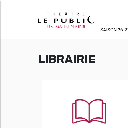
SAISON 26-2
LIBRAIRIE