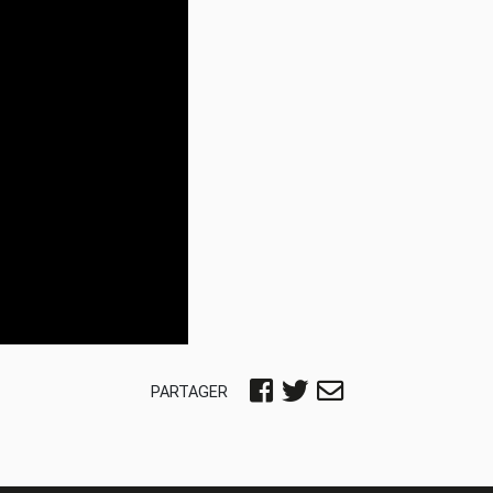
PARTAGER