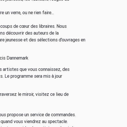
 un verre, ou ne rien faire...
s coups de cœur des libraires. Nous
ns découvrir des auteurs de la
ure jeunesse et des sélections d’ouvrages en
cis Dannemark
es artistes que vous connaissez, des
s. Le programme sera mis à jour
raversez le miroir, visitez ce lieu de
 vous propose un service de commandes.
 quand vous viendrez au spectacle.