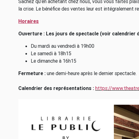
Sachez qu’en achetant chez nous, vous vous faites plaisi
la crise. Le bénéfice des ventes leur est intégralement re
Horaires
Ouverture : Les jours de spectacle (voir calendrier
Du mardi au vendredi à 19h00
Le samedi à 18h15
Le dimanche à 16h15
Fermeture :
une demi-heure après le dernier spectacle.
Calendrier des représentations :
https://www.theatre