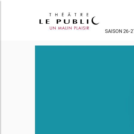
SAISON 26-2