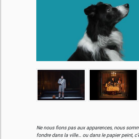
Ne nous fions pas aux apparences, nous sommes
fondre dans la ville… ou dans le papier peint, c’