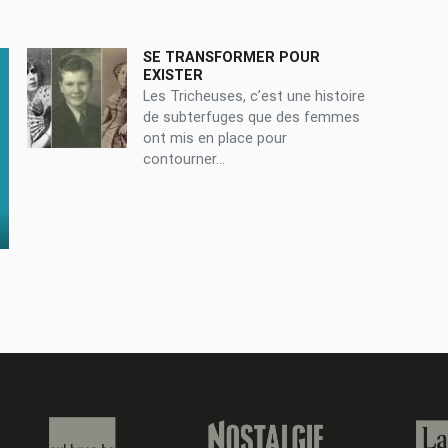
SE TRANSFORMER POUR
EXISTER
Les Tricheuses, c’est une histoire
de subterfuges que des femmes
ont mis en place pour
contourner...