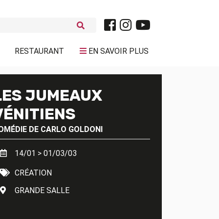
RESTAURANT
EN SAVOIR PLUS
LES JUMEAUX
VÉNITIENS
OMÉDIE DE
CARLO GOLDONI
14/01 > 01/03/03
CRÉATION
GRANDE SALLE