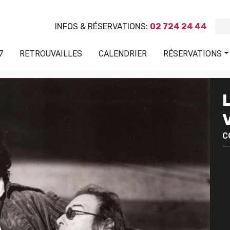
INFOS & RÉSERVATIONS:
02 724 24 44
7
RETROUVAILLES
CALENDRIER
RÉSERVATIONS
C