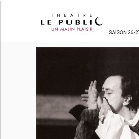
SAISON 26-2