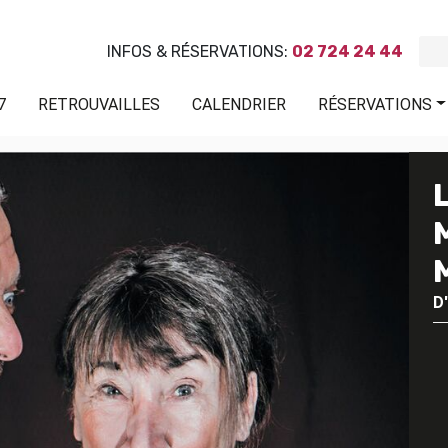
INFOS & RÉSERVATIONS:
02 724 24 44
7
RETROUVAILLES
CALENDRIER
RÉSERVATIONS
D