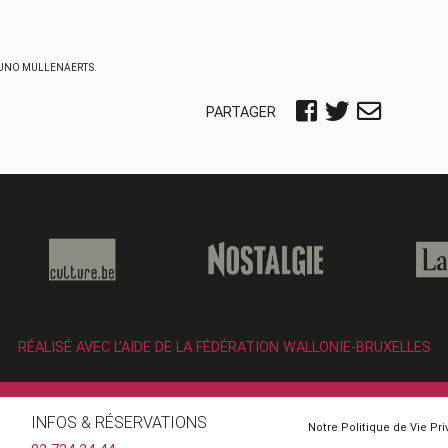
RUNO MULLENAERTS.
PARTAGER
RÉALISÉ AVEC L’AIDE DE LA FÉDÉRATION WALLONIE-BRUXELLES
INFOS & RÉSERVATIONS
Notre Politique de Vie Pr