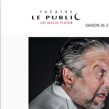
SAISON 26-2