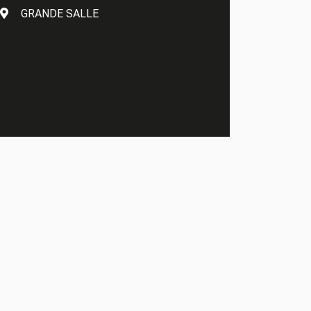
GRANDE SALLE