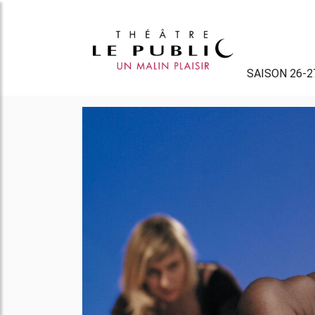
SAISON 26-2