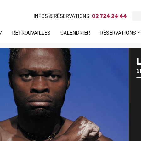
INFOS & RÉSERVATIONS:
02 724 24 44
7
RETROUVAILLES
CALENDRIER
RÉSERVATIONS
D