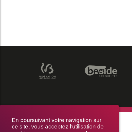
THÉÂTRE LE PUBLIC
En poursuivant votre navigation sur
ce site, vous acceptez l’utilisation de
RUE BRAEMT 64-70, 1210 BRUXELLES