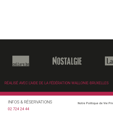
RÉALISÉ AVEC L’AIDE DE LA FÉDÉRATION WALLONIE-BRUXELLES
INFOS & RÉSERVATIONS
Notre Politique de Vie Pr
02 724 24 44