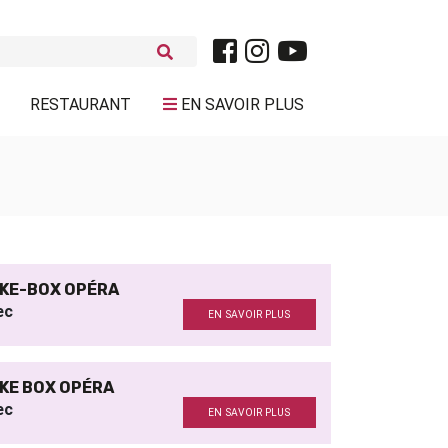
RESTAURANT
EN SAVOIR PLUS
KE-BOX OPÉRA
ec
EN SAVOIR PLUS
KE BOX OPÉRA
ec
EN SAVOIR PLUS