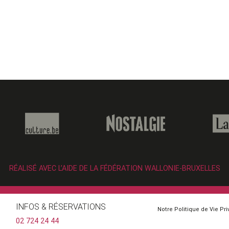
RÉALISÉ AVEC L’AIDE DE LA FÉDÉRATION WALLONIE-BRUXELLES
INFOS & RÉSERVATIONS
Notre Politique de Vie Pr
02 724 24 44