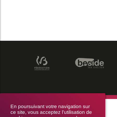
THÉÂTRE LE PUBLIC
En poursuivant votre navigation sur
ce site, vous acceptez l’utilisation de
RUE BRAEMT 64-70, 1210 BRUXELLES