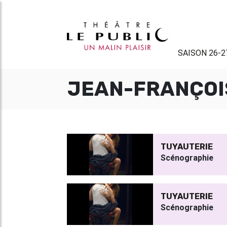
SAISON 26-2
JEAN-FRANÇOI
TUYAUTERIE
Scénographie
TUYAUTERIE
Scénographie