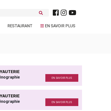
RESTAURANT
EN SAVOIR PLUS
YAUTERIE
énographie
EN SAVOIR PLUS
YAUTERIE
énographie
EN SAVOIR PLUS