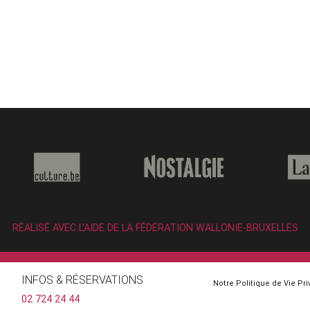
RÉALISÉ AVEC L’AIDE DE LA FÉDÉRATION WALLONIE-BRUXELLES
INFOS & RÉSERVATIONS
Notre Politique de Vie Pr
02 724 24 44