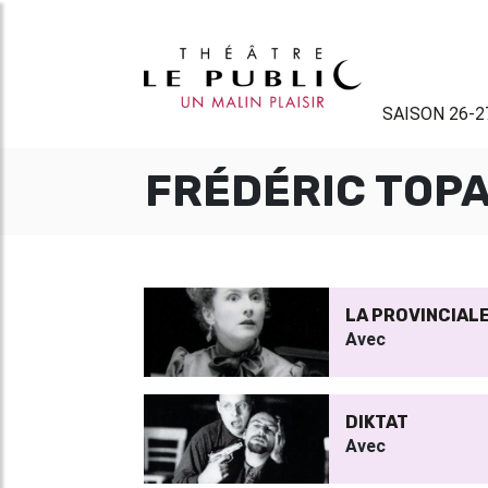
SAISON 26-2
FRÉDÉRIC TOP
LA PROVINCIAL
Avec
DIKTAT
Avec