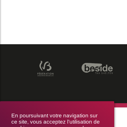
THÉÂTRE LE PUBLIC
En poursuivant votre navigation sur
ce site, vous acceptez l’utilisation de
RUE BRAEMT 64-70, 1210 BRUXELLES