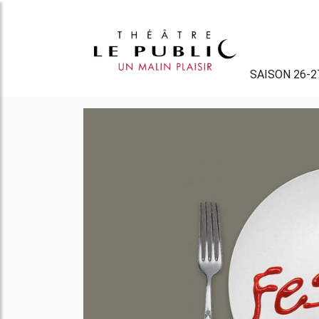
SAISON 26-2