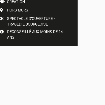
CRÉATION
HORS MURS
SPECTACLE D’OUVERTURE -
TRAGÉDIE BOURGEOISE
DÉCONSEILLÉ AUX MOINS DE 14
ANS