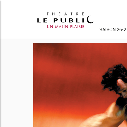
SAISON 26-2