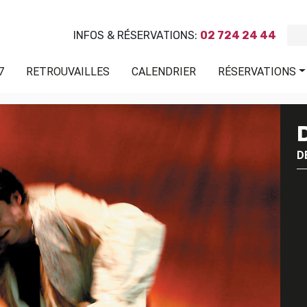
INFOS & RÉSERVATIONS:
02 724 24 44
7
RETROUVAILLES
CALENDRIER
RÉSERVATIONS
D