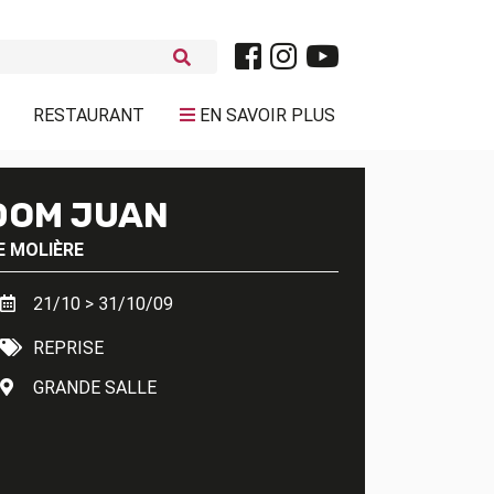
RESTAURANT
EN SAVOIR PLUS
DOM JUAN
E
MOLIÈRE
21/10 > 31/10/09
REPRISE
GRANDE SALLE