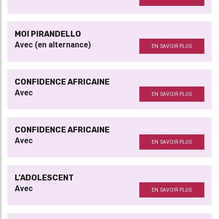
MOI PIRANDELLO
Avec (en alternance)
EN SAVOIR PLUS
CONFIDENCE AFRICAINE
Avec
EN SAVOIR PLUS
CONFIDENCE AFRICAINE
Avec
EN SAVOIR PLUS
L’ADOLESCENT
Avec
EN SAVOIR PLUS