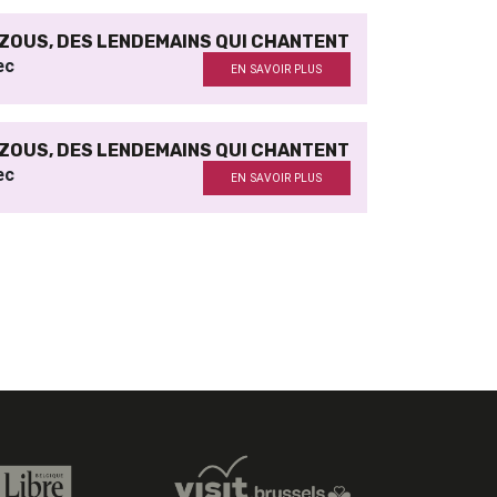
ZOUS, DES LENDEMAINS QUI CHANTENT
ec
EN SAVOIR PLUS
ZOUS, DES LENDEMAINS QUI CHANTENT
ec
EN SAVOIR PLUS