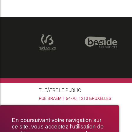
THÉÂTRE LE PUBLIC
RUE BRAEMT 64-70, 1210 BRUXELLES
En poursuivant votre navigation sur
ce site, vous acceptez l’utilisation de