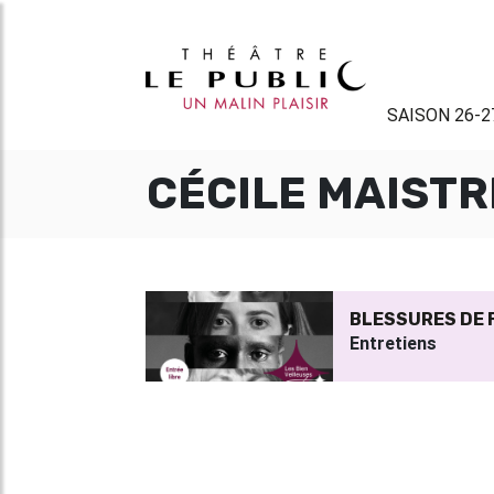
SAISON 26-2
CÉCILE MAIST
BLESSURES DE
Entretiens