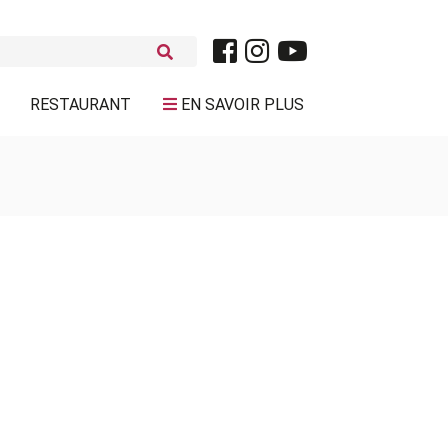
RESTAURANT
EN SAVOIR PLUS