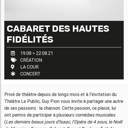
CABARET DES HAUTES
FIDÉLITÉS
19.08 > 22.08.21
CRÉATION
LA COUR
CONCERT
Privé de théâtre depuis de longs mois et à l’invitation du
Théâtre Le Public, Guy Pion vous invite à partager une autre
de ses passions : la chanson. Cette passion, ce plaisir, lui
ont permis de participer à plusieurs comédies musicales
(
Les derniers beaux jours d’Isaac, l’Opéra de 4 sous, le Noël