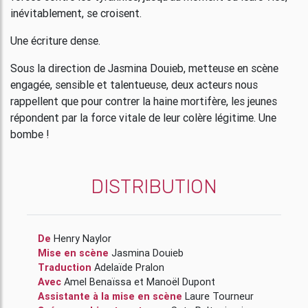
inévitablement, se croisent.
Une écriture dense.
Sous la direction de Jasmina Douieb, metteuse en scène
engagée, sensible et talentueuse, deux acteurs nous
rappellent que pour contrer la haine mortifère, les jeunes
répondent par la force vitale de leur colère légitime. Une
bombe !
DISTRIBUTION
De
Henry Naylor
Mise en scène
Jasmina Douieb
Traduction
Adelaïde Pralon
Avec
Amel Benaïssa
et
Manoël Dupont
Assistante à la mise en scène
Laure Tourneur