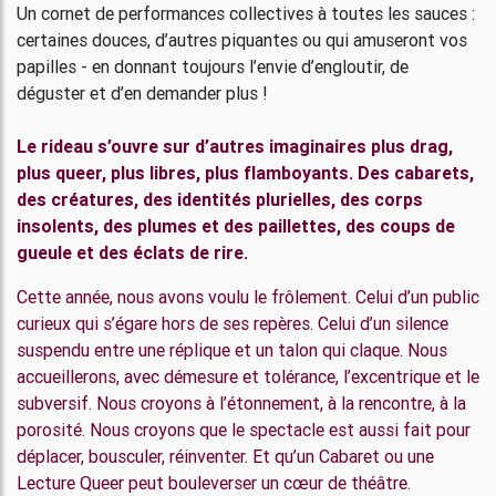
Un cornet de performances collectives à toutes les sauces :
certaines douces, d’autres piquantes ou qui amuseront vos
papilles - en donnant toujours l’envie d’engloutir, de
déguster et d’en demander plus !
Le rideau s’ouvre sur d’autres imaginaires plus drag,
plus queer, plus libres, plus flamboyants. Des cabarets,
des créatures, des identités plurielles, des corps
insolents, des plumes et des paillettes, des coups de
gueule et des éclats de rire.
Cette année, nous avons voulu le frôlement. Celui d’un public
curieux qui s’égare hors de ses repères. Celui d’un silence
suspendu entre une réplique et un talon qui claque. Nous
accueillerons, avec démesure et tolérance, l’excentrique et le
subversif. Nous croyons à l’étonnement, à la rencontre, à la
porosité. Nous croyons que le spectacle est aussi fait pour
déplacer, bousculer, réinventer. Et qu’un Cabaret ou une
Lecture Queer peut bouleverser un cœur de théâtre.