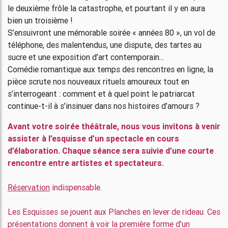
le deuxième frôle la catastrophe, et pourtant il y en aura
bien un troisième !
S’ensuivront une mémorable soirée « années 80 », un vol de
téléphone, des malentendus, une dispute, des tartes au
sucre et une exposition d’art contemporain...
Comédie romantique aux temps des rencontres en ligne, la
pièce scrute nos nouveaux rituels amoureux tout en
s’interrogeant : comment et à quel point le patriarcat
continue-t-il à s’insinuer dans nos histoires d’amours ?
Avant votre soirée théâtrale, nous vous invitons à venir
assister à l’esquisse d’un spectacle en cours
d’élaboration. Chaque séance sera suivie d’une courte
rencontre entre artistes et spectateurs.
Réservation
indispensable.
Les Esquisses se jouent aux Planches en lever de rideau. Ces
présentations donnent à voir la première forme d’un