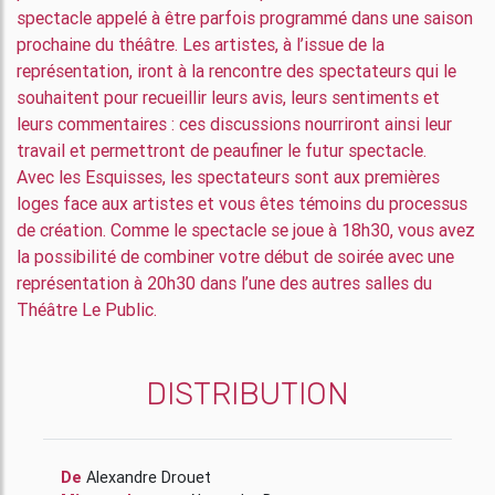
spectacle appelé à être parfois programmé dans une saison
prochaine du théâtre. Les artistes, à l’issue de la
représentation, iront à la rencontre des spectateurs qui le
souhaitent pour recueillir leurs avis, leurs sentiments et
leurs commentaires : ces discussions nourriront ainsi leur
travail et permettront de peaufiner le futur spectacle.
Avec les Esquisses, les spectateurs sont aux premières
loges face aux artistes et vous êtes témoins du processus
de création. Comme le spectacle se joue à 18h30, vous avez
la possibilité de combiner votre début de soirée avec une
représentation à 20h30 dans l’une des autres salles du
Théâtre Le Public.
DISTRIBUTION
De
Alexandre Drouet