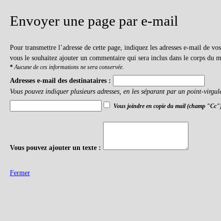
Envoyer une page par e-mail
Pour transmettre l’adresse de cette page, indiquez les adresses e-mail de v
vous le souhaitez ajouter un commentaire qui sera inclus dans le corps du m
*
Aucune de ces informations ne sera conservée.
Adresses e-mail des destinataires :
Vous pouvez indiquer plusieurs adresses, en les séparant par un point-virgul
Vous joindre en copie du mail (champ "Cc"
Vous pouvez ajouter un texte :
Fermer