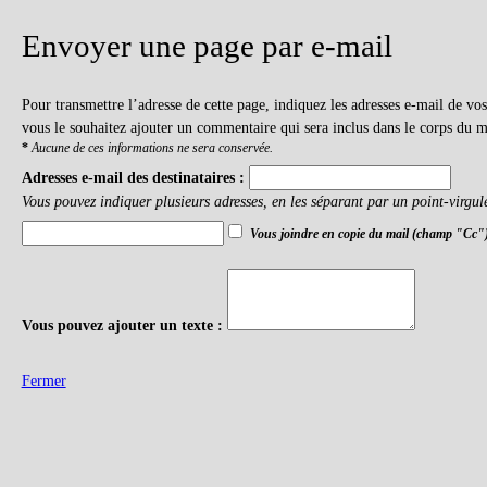
Envoyer une page par e-mail
Pour transmettre l’adresse de cette page, indiquez les adresses e-mail de v
vous le souhaitez ajouter un commentaire qui sera inclus dans le corps du m
*
Aucune de ces informations ne sera conservée.
Adresses e-mail des destinataires :
Vous pouvez indiquer plusieurs adresses, en les séparant par un point-virgul
Vous joindre en copie du mail (champ "Cc"
Vous pouvez ajouter un texte :
Fermer