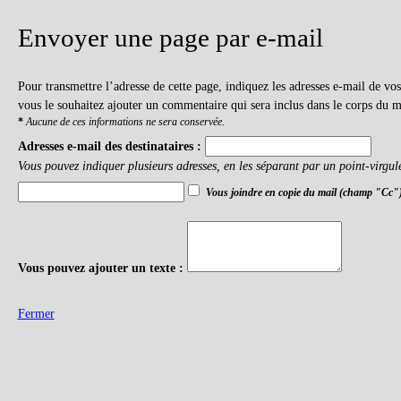
Envoyer une page par e-mail
Pour transmettre l’adresse de cette page, indiquez les adresses e-mail de v
vous le souhaitez ajouter un commentaire qui sera inclus dans le corps du m
*
Aucune de ces informations ne sera conservée.
Adresses e-mail des destinataires :
Vous pouvez indiquer plusieurs adresses, en les séparant par un point-virgul
Vous joindre en copie du mail (champ "Cc"
Vous pouvez ajouter un texte :
Fermer