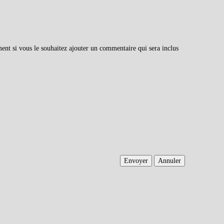
ment si vous le souhaitez ajouter un commentaire qui sera inclus