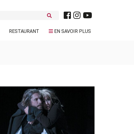
RESTAURANT
EN SAVOIR PLUS