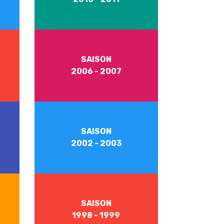
SAISON
2006 - 2007
SAISON
2002 - 2003
SAISON
1998 - 1999