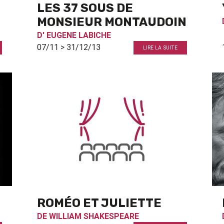
LES 37 SOUS DE
MONSIEUR MONTAUDOIN
D'
EUGENE LABICHE
07/11 > 31/12/13
LIRE LA SUITE
ROMÉO ET JULIETTE
DE
WILLIAM SHAKESPEARE