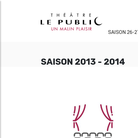
SAISON 26-2
SAISON 2013 - 2014