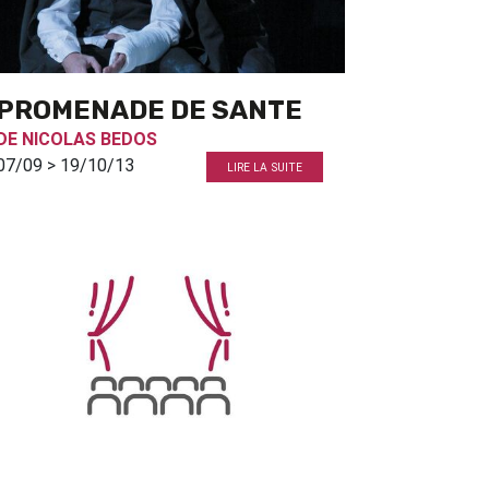
PROMENADE DE SANTE
DE
NICOLAS BEDOS
07/09 > 19/10/13
LIRE LA SUITE