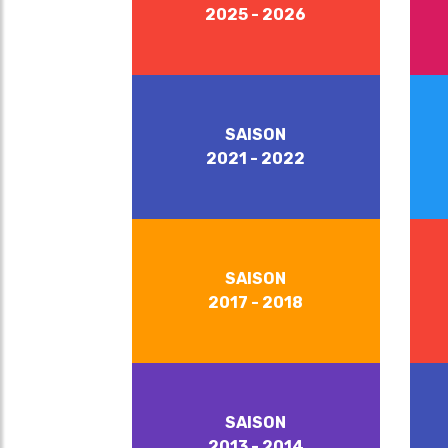
2025 - 2026
SAISON
2021 - 2022
SAISON
2017 - 2018
SAISON
2013 - 2014