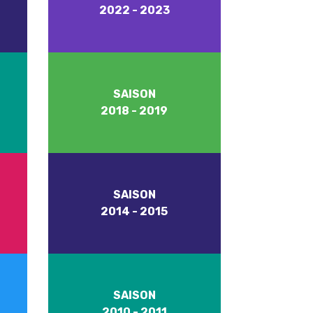
2022 - 2023
SAISON
2018 - 2019
SAISON
2014 - 2015
SAISON
2010 - 2011