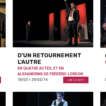
D’UN RETOURNEMENT
L’AUTRE
EN QUATRE ACTES, ET EN
ALEXANDRINS DE
FRÉDÉRIC LORDON
18/03 > 29/03/14
LIRE LA SUITE