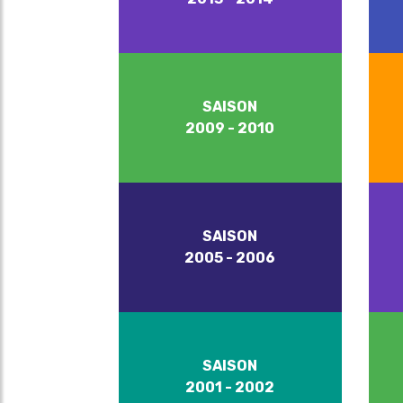
SAISON
2009 - 2010
SAISON
2005 - 2006
SAISON
2001 - 2002