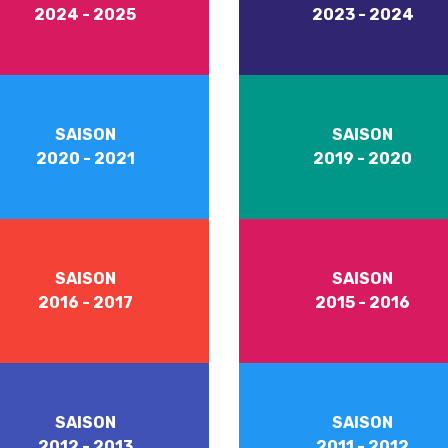
2024 - 2025
2023 - 2024
SAISON
SAISON
2020 - 2021
2019 - 2020
SAISON
SAISON
2016 - 2017
2015 - 2016
SAISON
SAISON
2012 - 2013
2011 - 2012