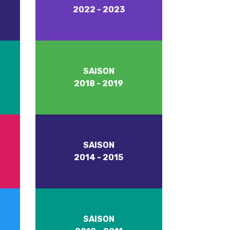
2022 - 2023
SAISON
2018 - 2019
SAISON
2014 - 2015
SAISON