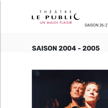
SAISON 26-2
SAISON 2004 - 2005