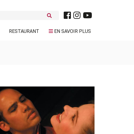
RESTAURANT
EN SAVOIR PLUS