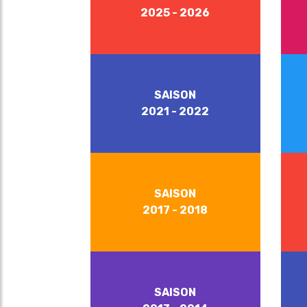
2025 - 2026
SAISON
2021 - 2022
SAISON
2017 - 2018
SAISON