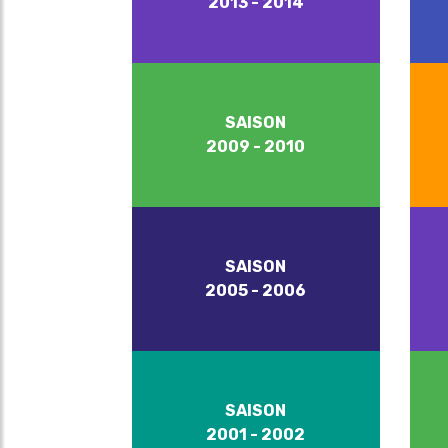
2013 - 2014
SAISON
2009 - 2010
SAISON
2005 - 2006
SAISON
2001 - 2002