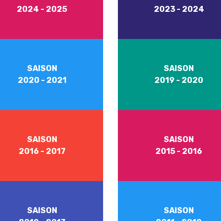
2024 - 2025
2023 - 2024
SAISON
SAISON
2020 - 2021
2019 - 2020
SAISON
SAISON
2016 - 2017
2015 - 2016
SAISON
SAISON