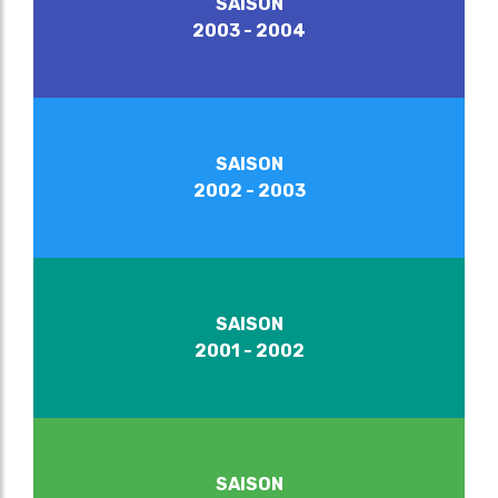
SAISON
2003 - 2004
SAISON
2002 - 2003
SAISON
2001 - 2002
SAISON