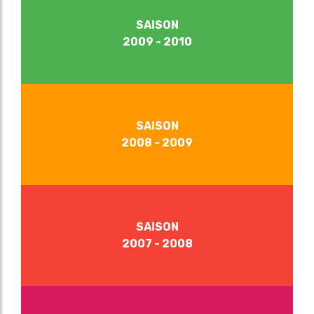
SAISON
2009 - 2010
SAISON
2008 - 2009
SAISON
2007 - 2008