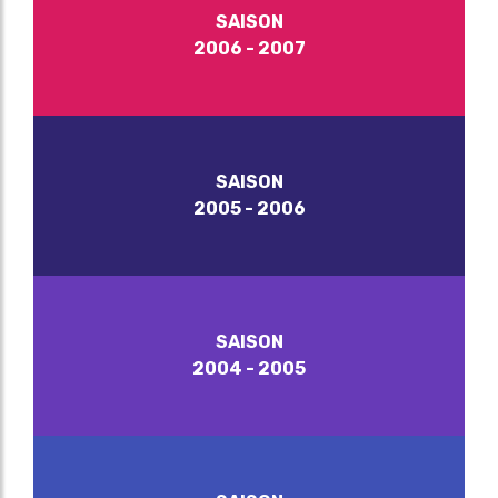
SAISON
2006 - 2007
SAISON
2005 - 2006
SAISON
2004 - 2005