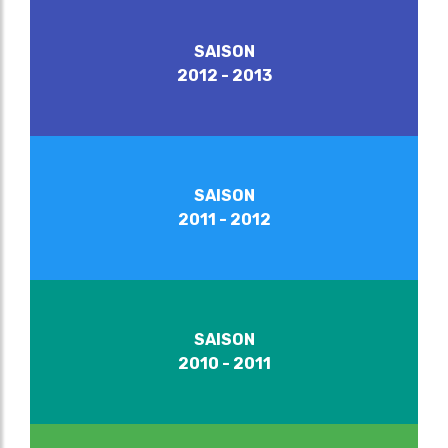
SAISON
2012 - 2013
SAISON
2011 - 2012
SAISON
2010 - 2011