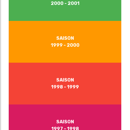
2000 - 2001
SAISON
1999 - 2000
SAISON
1998 - 1999
SAISON
1997 - 1998