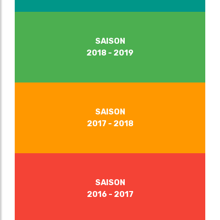
SAISON
2018 - 2019
SAISON
2017 - 2018
SAISON
2016 - 2017