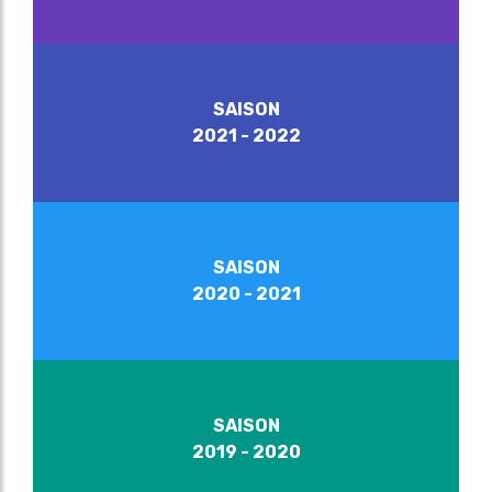
SAISON
2021 - 2022
SAISON
2020 - 2021
SAISON
2019 - 2020