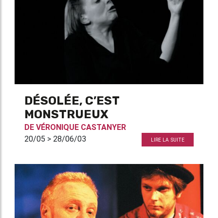
DÉSOLÉE, C’EST
MONSTRUEUX
DE
VÉRONIQUE CASTANYER
20/05 > 28/06/03
LIRE LA SUITE