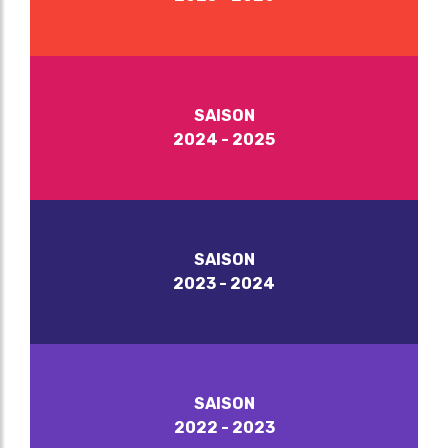
SAISON
2024 - 2025
SAISON
2023 - 2024
SAISON
2022 - 2023