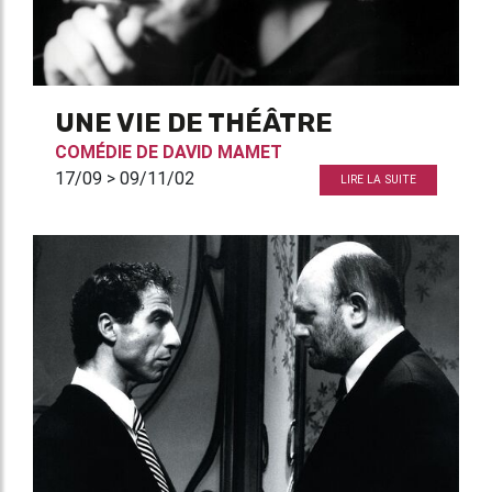
UNE VIE DE THÉÂTRE
COMÉDIE DE
DAVID MAMET
17/09 > 09/11/02
LIRE LA SUITE