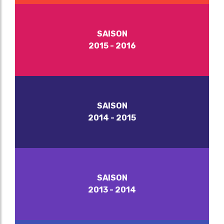
SAISON
2015 - 2016
SAISON
2014 - 2015
SAISON
2013 - 2014