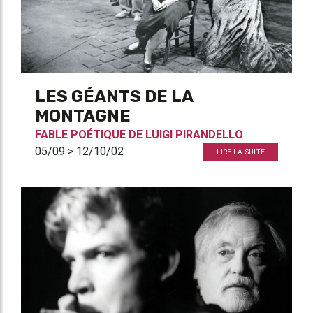
LES GÉANTS DE LA
MONTAGNE
FABLE POÉTIQUE DE
LUIGI PIRANDELLO
05/09 > 12/10/02
LIRE LA SUITE