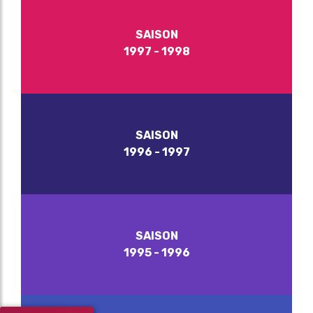
SAISON
1997 - 1998
SAISON
1996 - 1997
SAISON
1995 - 1996