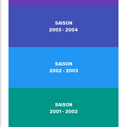
SAISON
2003 - 2004
SAISON
2002 - 2003
SAISON
2001 - 2002