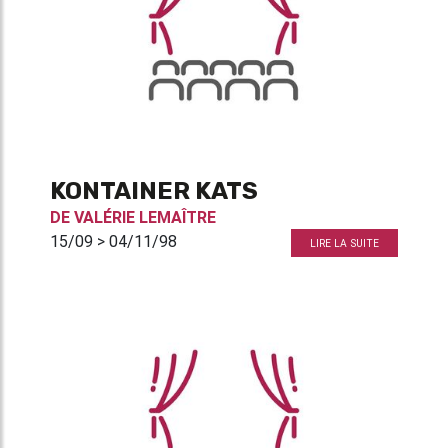
KONTAINER KATS
DE
VALÉRIE LEMAÎTRE
15/09 > 04/11/98
LIRE LA SUITE