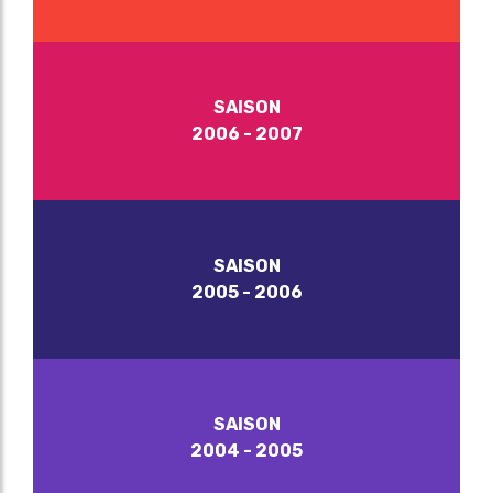
SAISON
2006 - 2007
SAISON
2005 - 2006
SAISON
2004 - 2005