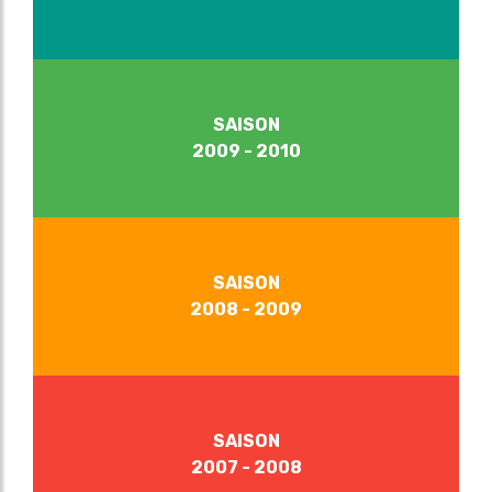
SAISON
2009 - 2010
SAISON
2008 - 2009
SAISON
2007 - 2008