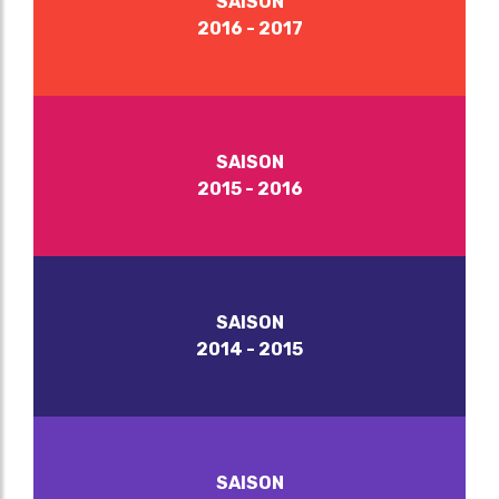
SAISON
2016 - 2017
SAISON
2015 - 2016
SAISON
2014 - 2015
SAISON