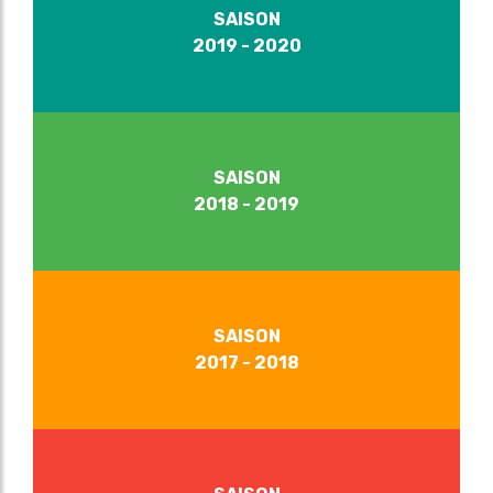
SAISON
2019 - 2020
SAISON
2018 - 2019
SAISON
2017 - 2018