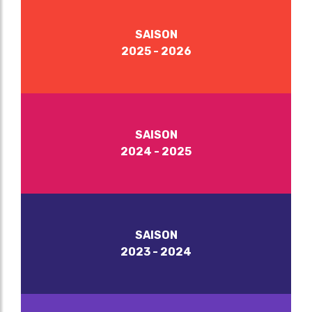
SAISON
2025 - 2026
SAISON
2024 - 2025
SAISON
2023 - 2024