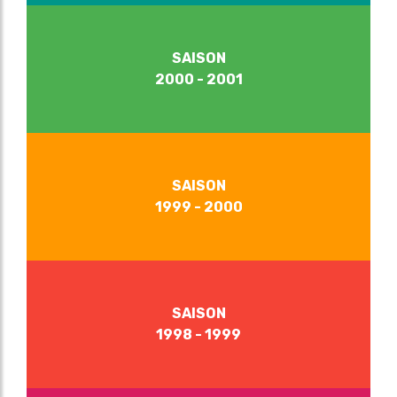
SAISON
2000 - 2001
SAISON
1999 - 2000
SAISON
1998 - 1999