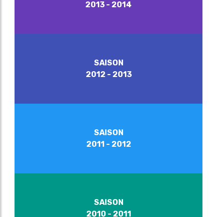
2013 - 2014
SAISON
2012 - 2013
SAISON
2011 - 2012
SAISON
2010 - 2011