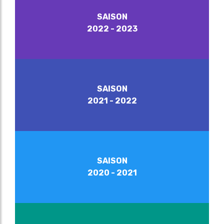
SAISON
2022 - 2023
SAISON
2021 - 2022
SAISON
2020 - 2021